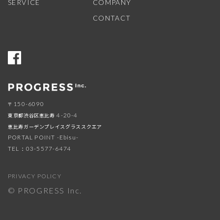
SERVICE
COMPANY
CONTACT
150-6090
〒
東京都渋谷区恵比寿
4-20-4
恵比寿ガーデンプレイスグラススクエア
PORTAL POINT -Ebisu-
TEL：03-5577-6474
PRIVACY POLICY
© PROGRESS Inc.