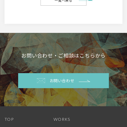
一覧へ戻る
お問い合わせ・ご相談はこちらから
お問い合わせ
TOP
WORKS