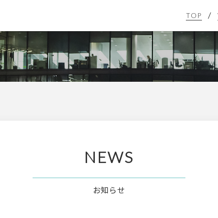
TOP
NEWS
お知らせ