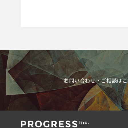
お問い合わせ・ご相談はこ