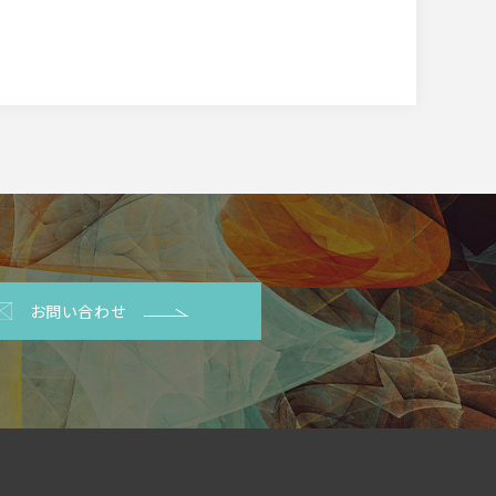
お問い合わせ