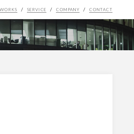
WORKS
SERVICE
COMPANY
CONTACT