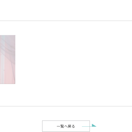
一覧へ戻る