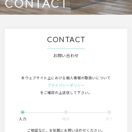
CONTACT
CONTACT
お問い合わせ
本ウェブサイト上における個人情報の取扱いについて
プライバシーポリシー
をご確認の上送信して下さい。
入力
確認
完了
ご相談など、お気軽にお問い合わせください。