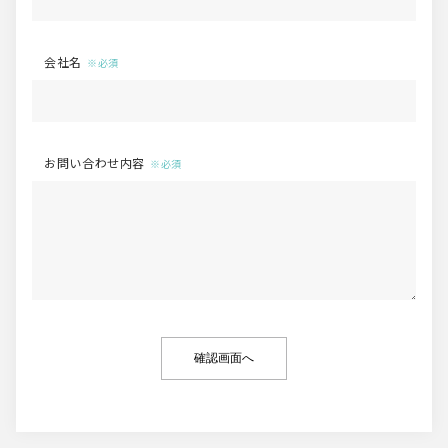
会社名
お問い合わせ内容