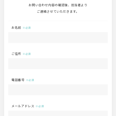
お問い合わせ内容の確認後、担当者より
ご連絡させていただきます。
お名前
ご住所
電話番号
メールアドレス