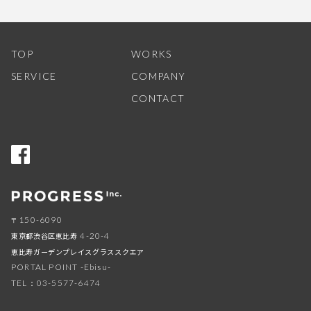
TOP
WORKS
SERVICE
COMPANY
CONTACT
150-6090
〒
東京都渋谷区恵比寿
4-20-4
恵比寿ガーデンプレイスグラススクエア
PORTAL POINT -Ebisu-
TEL：03-5577-6474