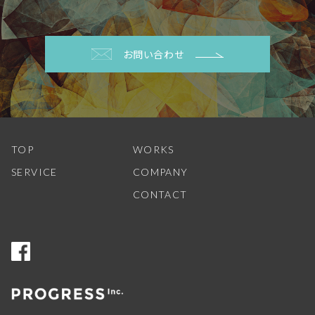
お問い合わせ
TOP
WORKS
SERVICE
COMPANY
CONTACT