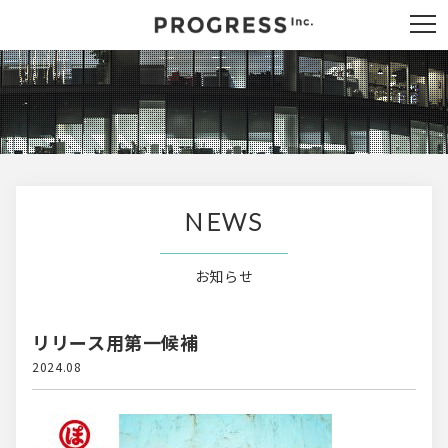
NEWS
お知らせ
リリース用第一候補
2024.08