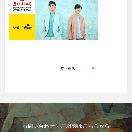
一覧へ戻る
お問い合わせ・ご相談はこちらから