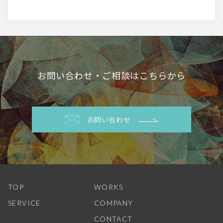
お問い合わせ・ご相談はこちらから
お問い合わせ
TOP
WORKS
SERVICE
COMPANY
CONTACT