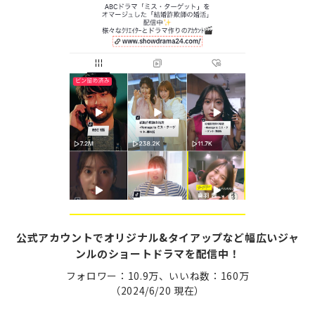
公式アカウントでオリジナル&タイアップなど幅広いジャ
ンルのショートドラマを配信中！
フォロワー：10.9万、いいね数：160万
（2024/6/20 現在）