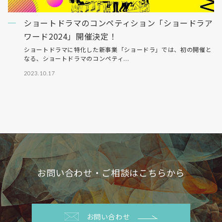
ショートドラマのコンペティション「ショードラア
ワード2024」開催決定！
ショートドラマに特化した新事業「ショードラ」では、初の開催と
なる、ショートドラマのコンペティ...
2023.10.17
お問い合わせ・ご相談はこちらから
お問い合わせ