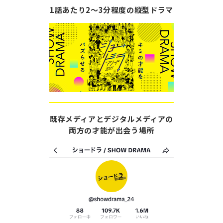
1話あたり2〜3分程度の縦型ドラマ
既存メディアとデジタルメディアの
両方の才能が出会う場所