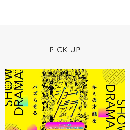
PICK UP