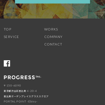
TOP
WORKS
SERVICE
COMPANY
CONTACT
150-6090
〒
東京都渋谷区恵比寿
4-20-4
恵比寿ガーデンプレイスグラススクエア
PORTAL POINT -Ebisu-