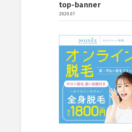
top-banner
2020.07