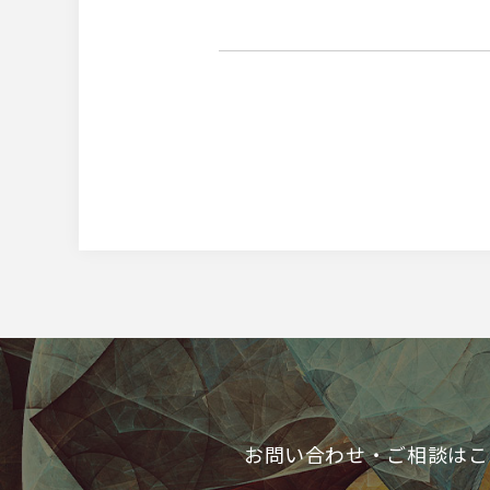
お問い合わせ・ご相談はこ