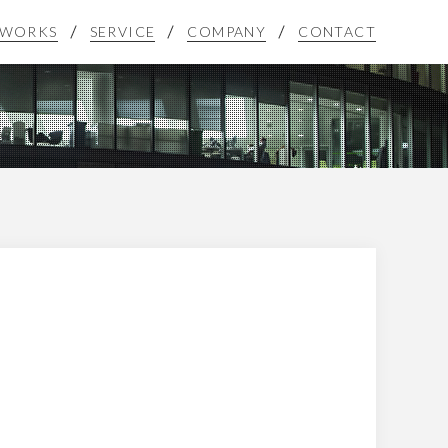
WORKS
SERVICE
COMPANY
CONTACT