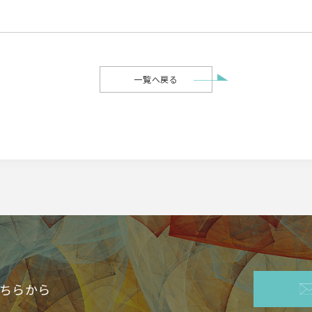
一覧へ戻る
ちらから