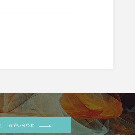
お問い合わせ