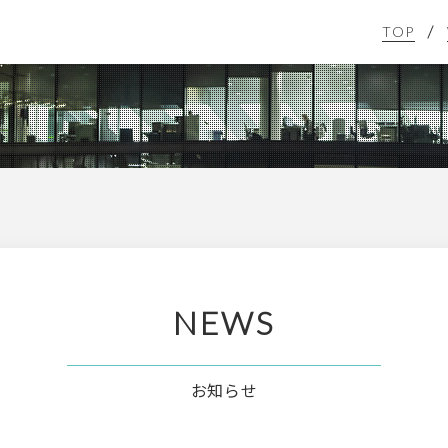
TOP
NEWS
お知らせ