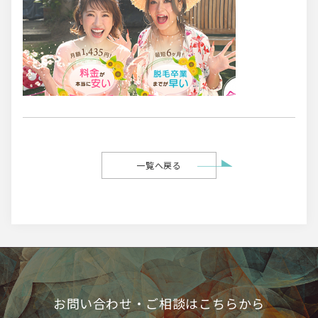
一覧へ戻る
お問い合わせ・ご相談はこちらから